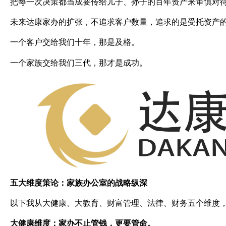
把每一次决策都当成要传给儿子、孙子的百年资产来审慎对
未来达康家办的扩张，不追求客户数量，追求的是受托资产
一个客户交给我们十年，那是及格。
一个家族交给我们三代，那才是成功。
五大维度策论：家族办公室的战略纵深
以下我从大健康、大教育、财富管理、法律、财务五个维度
大健康维度：家办不止管钱，更要管命。