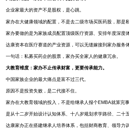
企业家最大的资产不是股权，是心跳。
家办在大健康领域的配置，不是去二级市场买医药股，那是
家办要做的是为家族成员配置顶级医疗资源、安排年度深度
达康资本在医疗赛道的产业资源，可以无缝嫁接到家办服务
一句话：私募买药企的股票，家办买全家人的健康冗余。
大教育维度：家办不止传承财富，更要传承能力。
中国家族企业的最大痛点是富不过三代。
原因不是投资失败，是二代接不住。
家办在大教育领域的投入，不是给继承人报个
EMBA
就算完
是从十二岁开始设计认知体系、十八岁规划求学路径、二十
达康家办正在搭建继承人培养体系，包括财商教育、领导力