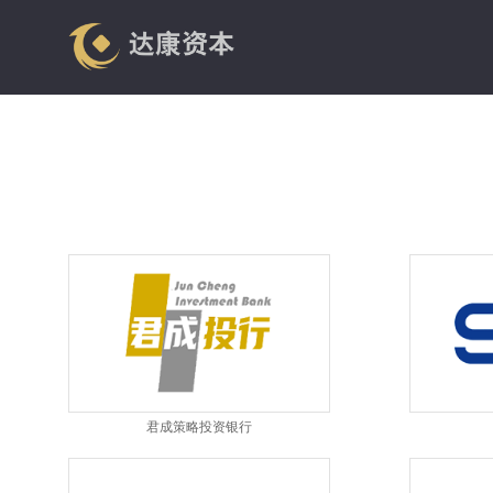
君成策略投资银行