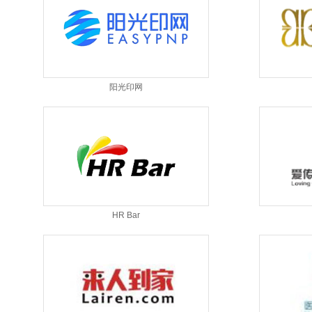
阳光印网
HR Bar