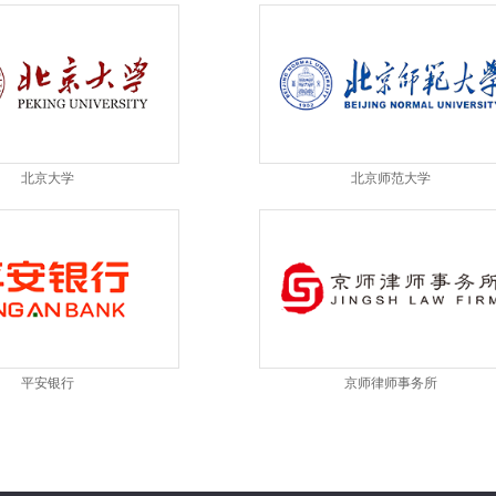
北京大学
北京师范大学
平安银行
京师律师事务所