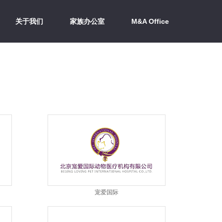
关于我们
家族办公室
M&A Office
宠爱国际