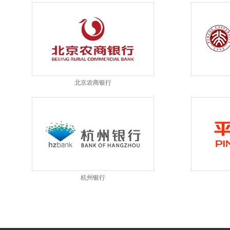
北京农商银行
杭州银行