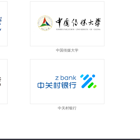
中国传媒大学
中关村银行