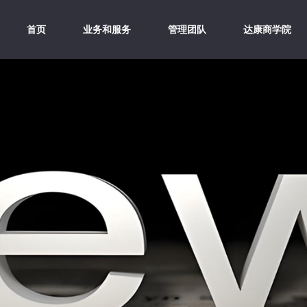
首页
业务和服务
管理团队
达康商学院