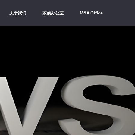
关于我们
家族办公室
M&A Office